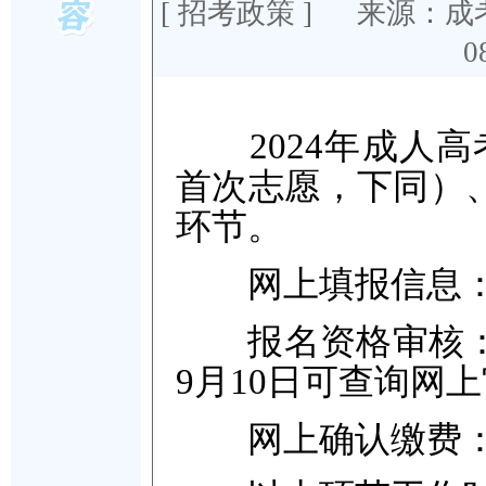
[
招考政策
] 来源：成
0
2024年成人高
首次志愿，下同）
环节。
网上填报信息：8
报名资格审核：9月
9月10日可查询网
网上确认缴费：9月