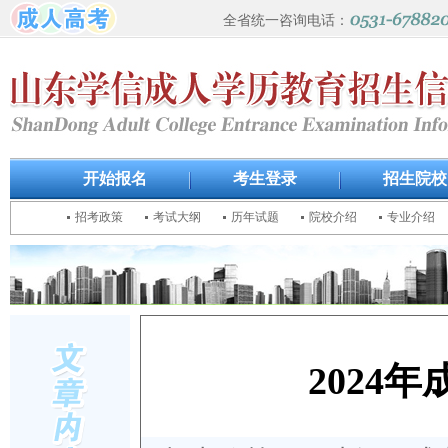
全省统一咨询电话：
开始报名
考生登录
招生院校
招考政策
考试大纲
历年试题
院校介绍
专业介绍
2024