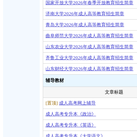
国家开放大学2026年春季开放教育招生简章
济南大学2026年成人高等教育招生简章
青岛大学2026年成人高等教育招生简章
曲阜师范大学2026年成人高等教育招生简章
山东农业大学2026年成人高等教育招生简章
齐鲁工业大学2026年成人高等教育招生简章
山东财经大学2026年成人高等教育招生简章
辅导教材
文章标题
[置顶]
成人高考网上辅导
成人高考专升本《政治》
成人高考专升本《英语》
成人高考专升本《大学语文》