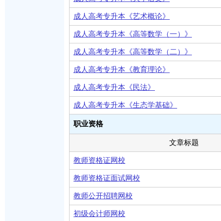
成人高考专升本《艺术概论》
成人高考专升本《高等数学（一）》
成人高考专升本《高等数学（二）》
成人高考专升本《教育理论》
成人高考专升本《民法》
成人高考专升本《生态学基础》
职业资格
文章标题
教师资格证网校
教师资格证面试网校
教师公开招聘网校
初级会计师网校