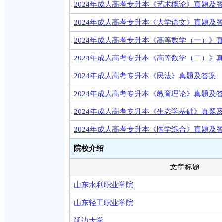
2024年成人高考专升本《艺术概论》真题及
2024年成人高考专升本《大学语文》真题及
2024年成人高考专升本《高等数学（一）》
2024年成人高考专升本《高等数学（二）》
2024年成人高考专升本《民法》真题及答案
2024年成人高考专升本《教育理论》真题及
2024年成人高考专升本《生态学基础》真题
2024年成人高考专升本《医学综合》真题及
院校介绍
文章标题
山东水利职业学院
山东轻工职业学院
延边大学