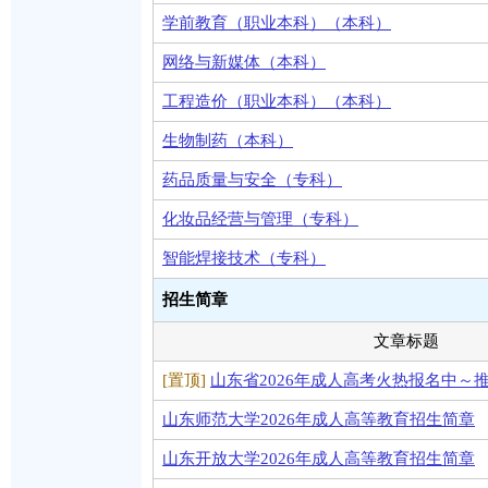
学前教育（职业本科）（本科）
网络与新媒体（本科）
工程造价（职业本科）（本科）
生物制药（本科）
药品质量与安全（专科）
化妆品经营与管理（专科）
智能焊接技术（专科）
招生简章
文章标题
[置顶]
山东省2026年成人高考火热报名中～
山东师范大学2026年成人高等教育招生简章
山东开放大学2026年成人高等教育招生简章