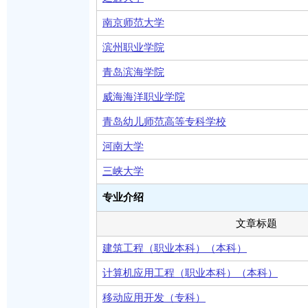
南京师范大学
滨州职业学院
青岛滨海学院
威海海洋职业学院
青岛幼儿师范高等专科学校
河南大学
三峡大学
专业介绍
文章标题
建筑工程（职业本科）（本科）
计算机应用工程（职业本科）（本科）
移动应用开发（专科）