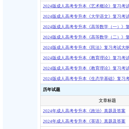
2024版成人高考专升本《艺术概论》复习考
2024版成人高考专升本《大学语文》复习考
2024版成人高考专升本《高等数学（一）》
2024版成人高考专升本《高等数学（二）》
2024版成人高考专升本《民法》复习考试大
2024版成人高考专升本《教育理论》复习考
2024版成人高考专升本《教育理论》复习考
2024版成人高考专升本《生态学基础》复习
历年试题
文章标题
2024年成人高考专升本《政治》真题及答案
2024年成人高考专升本《英语》真题及答案