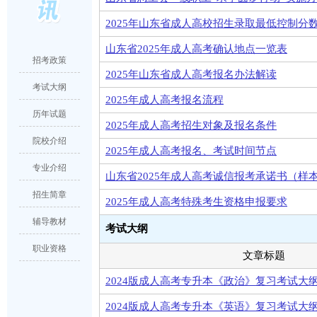
2025年山东省成人高校招生录取最低控制分
山东省2025年成人高考确认地点一览表
招考政策
2025年山东省成人高考报名办法解读
考试大纲
2025年成人高考报名流程
历年试题
2025年成人高考招生对象及报名条件
院校介绍
2025年成人高考报名、考试时间节点
专业介绍
山东省2025年成人高考诚信报考承诺书（样
招生简章
2025年成人高考特殊考生资格申报要求
辅导教材
考试大纲
职业资格
文章标题
2024版成人高考专升本《政治》复习考试大
2024版成人高考专升本《英语》复习考试大