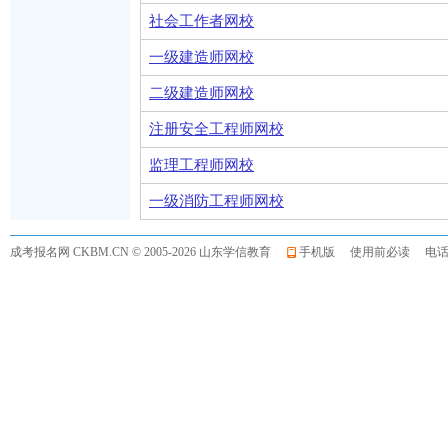
社会工作者网校
一级建造师网校
二级建造师网校
注册安全工程师网校
监理工程师网校
一级消防工程师网校
成考报名网
CKBM.CN © 2005-2026 山东学信教育
手机版
使用前必读
电话:0