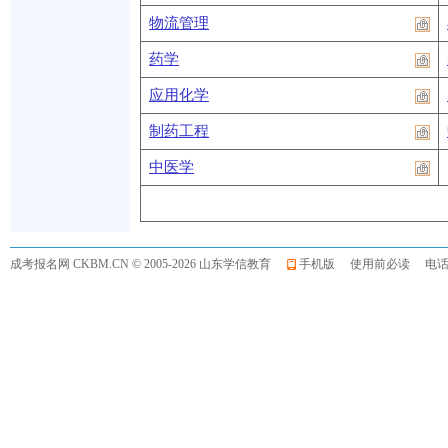
物流管理
药学
应用化学
制药工程
中医学
成考报名网
CKBM.CN © 2005-2026 山东学信教育
手机版
使用前必读
电话:0