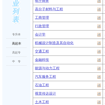
电子商务
高分子材料与工程
工商管理
行政管理
会计学
专升本
机械设计制造及其自动化
高起本
交通工程
高起专
金融科技
中 专
能源与动力工程
汽车服务工程
石油工程
视觉传达设计
土木工程